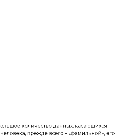
большое количество данных, касающихся
человека, прежде всего – «фамильной», его