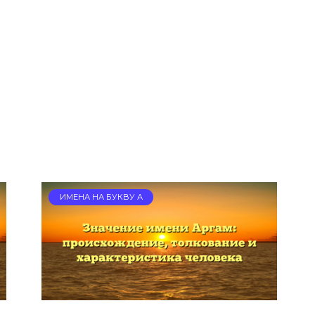
ИМЕНА НА БУКВУ А