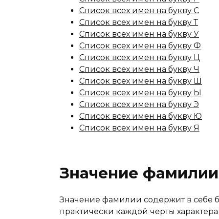
Список всех имен на букву С
Список всех имен на букву Т
Список всех имен на букву У
Список всех имен на букву Ф
Список всех имен на букву Ц
Список всех имен на букву Ч
Список всех имен на букву Ш
Список всех имен на букву Ы
Список всех имен на букву Э
Список всех имен на букву Ю
Список всех имен на букву Я
Значение фамилии
Значение фамилии содержит в себе 
практически каждой черты характера 