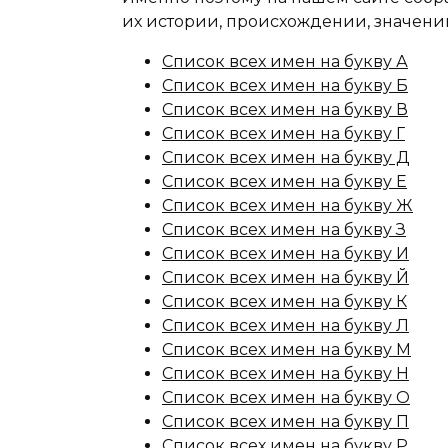
их истории, происхождении, значени
Список всех имен на букву А
Список всех имен на букву Б
Список всех имен на букву В
Список всех имен на букву Г
Список всех имен на букву Д
Список всех имен на букву Е
Список всех имен на букву Ж
Список всех имен на букву З
Список всех имен на букву И
Список всех имен на букву Й
Список всех имен на букву К
Список всех имен на букву Л
Список всех имен на букву М
Список всех имен на букву Н
Список всех имен на букву О
Список всех имен на букву П
Список всех имен на букву Р