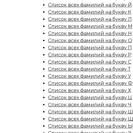
Список всех фамилий на букву Й
Список всех фамилий на букву К
Список всех фамилий на букву Л
Список всех фамилий на букву М
Список всех фамилий на букву Н
Список всех фамилий на букву О
Список всех фамилий на букву П
Список всех фамилий на букву Р
Список всех фамилий на букву С
Список всех фамилий на букву Т
Список всех фамилий на букву У
Список всех фамилий на букву Ф
Список всех фамилий на букву Х
Список всех фамилий на букву Ц
Список всех фамилий на букву Ч
Список всех фамилий на букву Ш
Список всех фамилий на букву 
Список всех фамилий на букву Ы