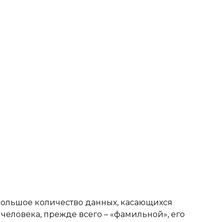
большое количество данных, касающихся
человека, прежде всего – «фамильной», его