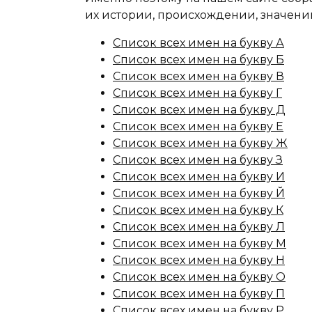
их истории, происхождении, значени
Список всех имен на букву А
Список всех имен на букву Б
Список всех имен на букву В
Список всех имен на букву Г
Список всех имен на букву Д
Список всех имен на букву Е
Список всех имен на букву Ж
Список всех имен на букву З
Список всех имен на букву И
Список всех имен на букву Й
Список всех имен на букву К
Список всех имен на букву Л
Список всех имен на букву М
Список всех имен на букву Н
Список всех имен на букву О
Список всех имен на букву П
Список всех имен на букву Р