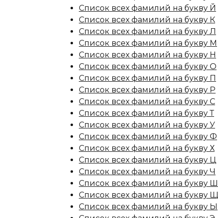
Список всех фамилий на букву Й
Список всех фамилий на букву К
Список всех фамилий на букву Л
Список всех фамилий на букву М
Список всех фамилий на букву Н
Список всех фамилий на букву О
Список всех фамилий на букву П
Список всех фамилий на букву Р
Список всех фамилий на букву С
Список всех фамилий на букву Т
Список всех фамилий на букву У
Список всех фамилий на букву Ф
Список всех фамилий на букву Х
Список всех фамилий на букву Ц
Список всех фамилий на букву Ч
Список всех фамилий на букву Ш
Список всех фамилий на букву 
Список всех фамилий на букву Ы