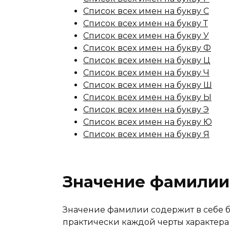
Список всех имен на букву С
Список всех имен на букву Т
Список всех имен на букву У
Список всех имен на букву Ф
Список всех имен на букву Ц
Список всех имен на букву Ч
Список всех имен на букву Ш
Список всех имен на букву Ы
Список всех имен на букву Э
Список всех имен на букву Ю
Список всех имен на букву Я
Значение фамилии
Значение фамилии содержит в себе 
практически каждой черты характера 