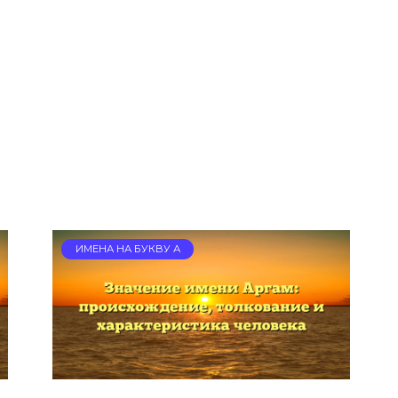
ИМЕНА НА БУКВУ А