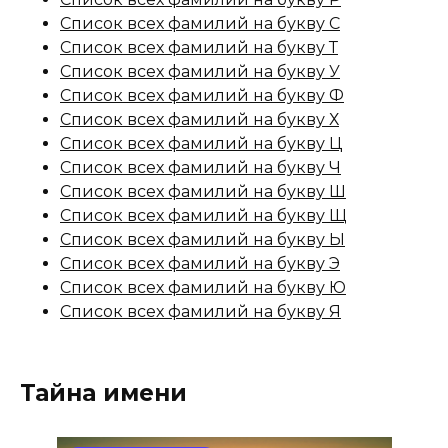
Список всех фамилий на букву С
Список всех фамилий на букву Т
Список всех фамилий на букву У
Список всех фамилий на букву Ф
Список всех фамилий на букву Х
Список всех фамилий на букву Ц
Список всех фамилий на букву Ч
Список всех фамилий на букву Ш
Список всех фамилий на букву Щ
Список всех фамилий на букву Ы
Список всех фамилий на букву Э
Список всех фамилий на букву Ю
Список всех фамилий на букву Я
Тайна имени