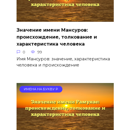
Значение имени Мансуров:
происхождение, толкование и
характеристика человека
0
99
Имя Мансуров: значение, характеристика
человека и происхождение
ИМЕНА НА БУКВУ Р