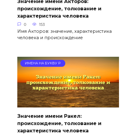
Значение имени Акторов:
происхождение, толкование и
характеристика человека
0
153
Имя Акторов: значение, характеристика
человека и происхождение
ИМЕНА НА БУКВУ Р
Значение имени Ракел:
происхождение, толкование и
характеристика человека