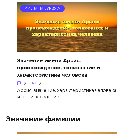
ИМЕНА НА БУКВУ А
Значение имени Арсис:
происхождение, толкование и
характеристика человека
0
91
Арсис: значение, характеристика человека
и происхождение
Значение фамилии