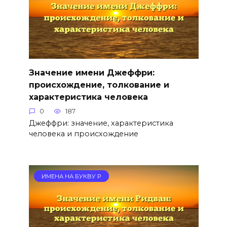
Значение имени Джеффри:
происхождение, толкование и
характеристика человека
0
187
Джеффри: значение, характеристика
человека и происхождение
ИМЕНА НА БУКВУ Р