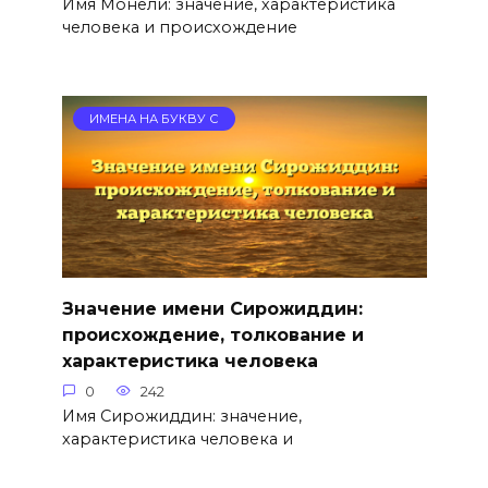
Имя Монели: значение, характеристика
человека и происхождение
ИМЕНА НА БУКВУ С
Значение имени Сирожиддин:
происхождение, толкование и
характеристика человека
0
242
Имя Сирожиддин: значение,
характеристика человека и