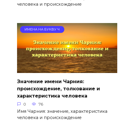
человека и происхождение
ИМЕНА НА БУКВУ Ч
Значение имени Чарния:
происхождение, толкование и
характеристика человека
0
76
Имя Чарния: значение, характеристика
человека и происхождение