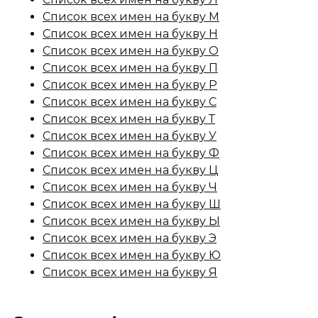
Список всех имен на букву М
Список всех имен на букву Н
Список всех имен на букву О
Список всех имен на букву П
Список всех имен на букву Р
Список всех имен на букву С
Список всех имен на букву Т
Список всех имен на букву У
Список всех имен на букву Ф
Список всех имен на букву Ц
Список всех имен на букву Ч
Список всех имен на букву Ш
Список всех имен на букву Ы
Список всех имен на букву Э
Список всех имен на букву Ю
Список всех имен на букву Я