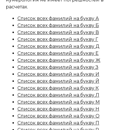
расчетах.
Список всех фамилий на букву А
Список всех фамилий на букву Б
Список всех фамилий на букву В
Список всех фамилий на букву Г
Список всех фамилий на букву Д
Список всех фамилий на букву Е
Список всех фамилий на букву Ж
Список всех фамилий на букву З
Список всех фамилий на букву И
Список всех фамилий на букву Й
Список всех фамилий на букву К
Список всех фамилий на букву Л
Список всех фамилий на букву М
Список всех фамилий на букву Н
Список всех фамилий на букву О
Список всех фамилий на букву П
Список всех фамилий на букву Р