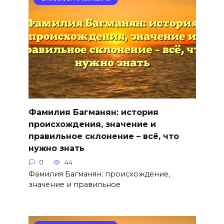
Фамилия Багманян: история
происхождения, значение и
правильное склонение – всё, что
нужно знать
0
44
Фамилия Багманян: происхождение,
значение и правильное