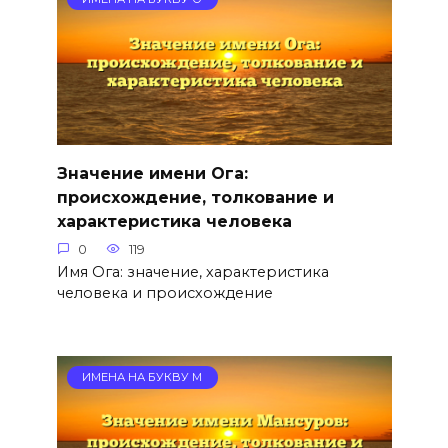
Значение имени Ога:
происхождение, толкование и
характеристика человека
0
119
Имя Ога: значение, характеристика
человека и происхождение
ИМЕНА НА БУКВУ М