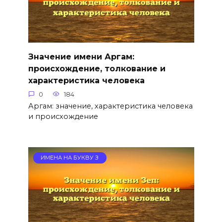
Значение имени Аргам:
происхождение, толкование и
характеристика человека
0
184
Аргам: значение, характеристика человека
и происхождение
ИМЕНА НА БУКВУ З