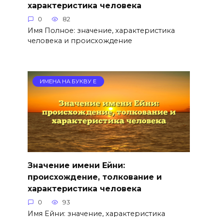
характеристика человека
0
82
Имя Полное: значение, характеристика
человека и происхождение
ИМЕНА НА БУКВУ Е
Значение имени Ейни:
происхождение, толкование и
характеристика человека
0
93
Имя Ейни: значение, характеристика