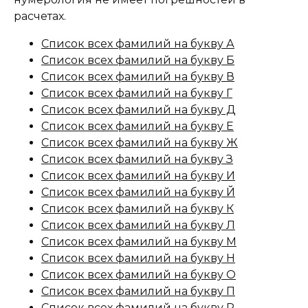
расчетах.
Список всех фамилий на букву А
Список всех фамилий на букву Б
Список всех фамилий на букву В
Список всех фамилий на букву Г
Список всех фамилий на букву Д
Список всех фамилий на букву Е
Список всех фамилий на букву Ж
Список всех фамилий на букву З
Список всех фамилий на букву И
Список всех фамилий на букву Й
Список всех фамилий на букву К
Список всех фамилий на букву Л
Список всех фамилий на букву М
Список всех фамилий на букву Н
Список всех фамилий на букву О
Список всех фамилий на букву П
Список всех фамилий на букву Р