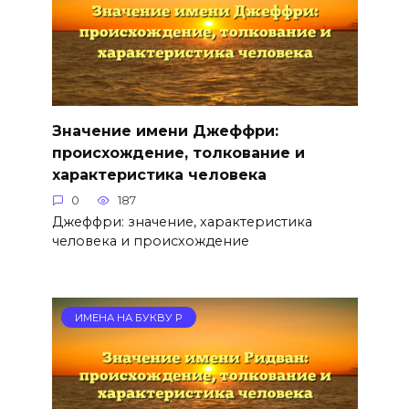
Значение имени Джеффри:
происхождение, толкование и
характеристика человека
0
187
Джеффри: значение, характеристика
человека и происхождение
ИМЕНА НА БУКВУ Р