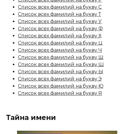
Список всех фамилий на букву С
Список всех фамилий на букву Т
Список всех фамилий на букву У
Список всех фамилий на букву Ф
Список всех фамилий на букву Х
Список всех фамилий на букву Ц
Список всех фамилий на букву Ч
Список всех фамилий на букву Ш
Список всех фамилий на букву Щ
Список всех фамилий на букву Ы
Список всех фамилий на букву Э
Список всех фамилий на букву Ю
Список всех фамилий на букву Я
Тайна имени