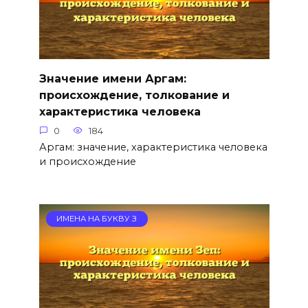
Значение имени Аргам:
происхождение, толкование и
характеристика человека
0
184
Аргам: значение, характеристика человека
и происхождение
ИМЕНА НА БУКВУ З