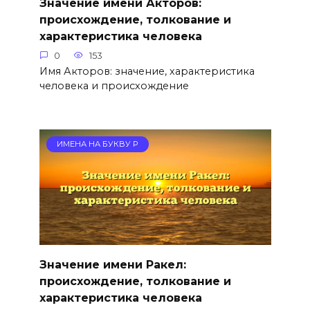
Значение имени Акторов:
происхождение, толкование и
характеристика человека
0
153
Имя Акторов: значение, характеристика
человека и происхождение
ИМЕНА НА БУКВУ Р
Значение имени Ракел:
происхождение, толкование и
характеристика человека