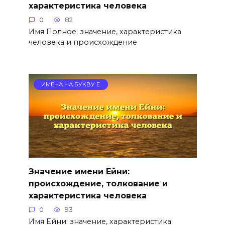
характеристика человека
0
82
Имя Полное: значение, характеристика
человека и происхождение
ИМЕНА НА БУКВУ Е
Значение имени Ейни:
происхождение, толкование и
характеристика человека
0
93
Имя Ейни: значение, характеристика