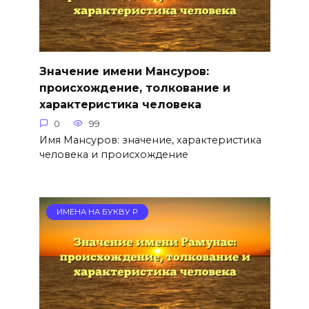
Значение имени Мансуров:
происхождение, толкование и
характеристика человека
0
99
Имя Мансуров: значение, характеристика
человека и происхождение
ИМЕНА НА БУКВУ Р