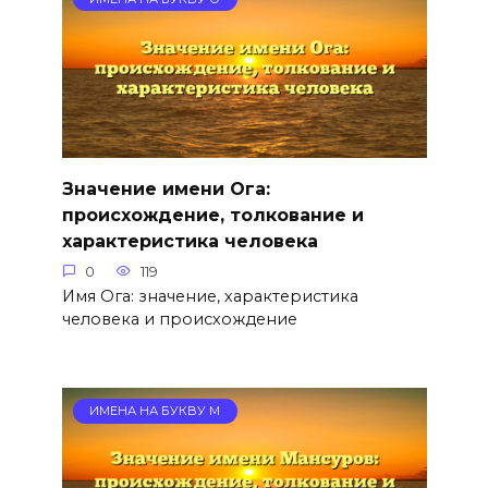
Значение имени Ога:
происхождение, толкование и
характеристика человека
0
119
Имя Ога: значение, характеристика
человека и происхождение
ИМЕНА НА БУКВУ М