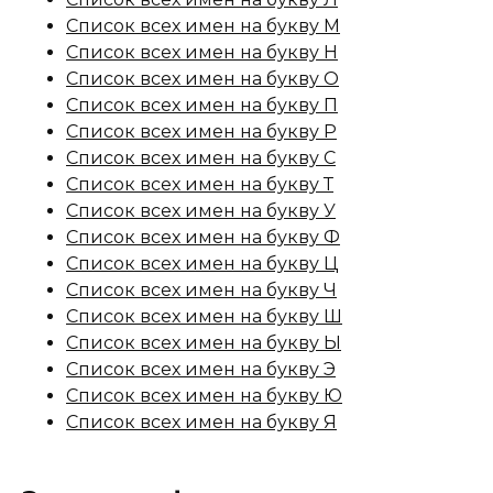
Список всех имен на букву М
Список всех имен на букву Н
Список всех имен на букву О
Список всех имен на букву П
Список всех имен на букву Р
Список всех имен на букву С
Список всех имен на букву Т
Список всех имен на букву У
Список всех имен на букву Ф
Список всех имен на букву Ц
Список всех имен на букву Ч
Список всех имен на букву Ш
Список всех имен на букву Ы
Список всех имен на букву Э
Список всех имен на букву Ю
Список всех имен на букву Я