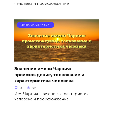
человека и происхождение
ИМЕНА НА БУКВУ Ч
Значение имени Чарния:
происхождение, толкование и
характеристика человека
0
76
Имя Чарния: значение, характеристика
человека и происхождение