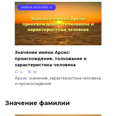
ИМЕНА НА БУКВУ А
Значение имени Арсис:
происхождение, толкование и
характеристика человека
0
91
Арсис: значение, характеристика человека
и происхождение
Значение фамилии