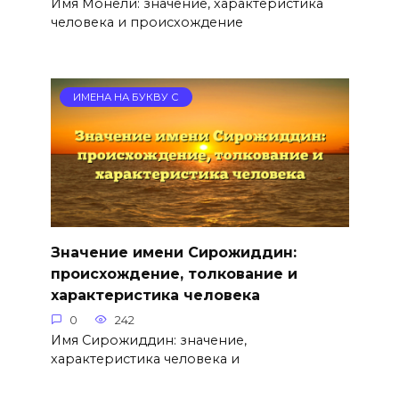
Имя Монели: значение, характеристика
человека и происхождение
ИМЕНА НА БУКВУ С
Значение имени Сирожиддин:
происхождение, толкование и
характеристика человека
0
242
Имя Сирожиддин: значение,
характеристика человека и