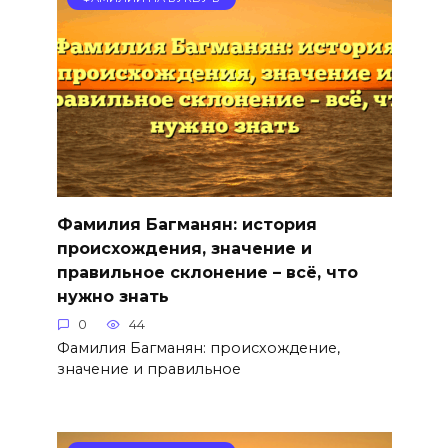
Фамилия Багманян: история
происхождения, значение и
правильное склонение – всё, что
нужно знать
0
44
Фамилия Багманян: происхождение,
значение и правильное