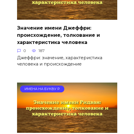
Значение имени Джеффри:
происхождение, толкование и
характеристика человека
0
187
Джеффри: значение, характеристика
человека и происхождение
ИМЕНА НА БУКВУ Р