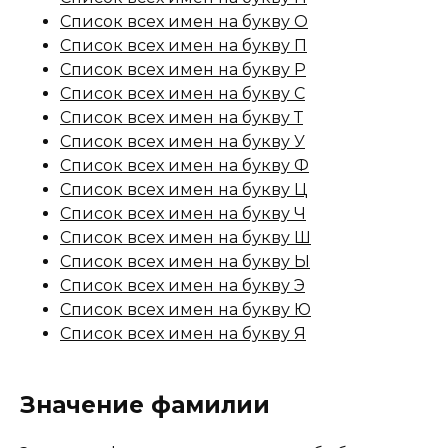
Список всех имен на букву О
Список всех имен на букву П
Список всех имен на букву Р
Список всех имен на букву С
Список всех имен на букву Т
Список всех имен на букву У
Список всех имен на букву Ф
Список всех имен на букву Ц
Список всех имен на букву Ч
Список всех имен на букву Ш
Список всех имен на букву Ы
Список всех имен на букву Э
Список всех имен на букву Ю
Список всех имен на букву Я
Значение фамилии