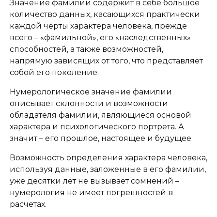
Значение фамилии содержит в себе большое
количество данных, касающихся практически
каждой черты характера человека, прежде
всего – «фамильной», его «наследственных»
способностей, а также возможностей,
напрямую зависящих от того, что представляет
собой его поколение.
Нумерологическое значение фамилии
описывает склонности и возможности
обладателя фамилии, являющиеся основой
характера и психологического портрета. А
значит – его прошлое, настоящее и будущее.
Возможность определения характера человека,
используя данные, заложенные в его фамилии,
уже десятки лет не вызывает сомнений –
нумерология не имеет погрешностей в
расчетах.