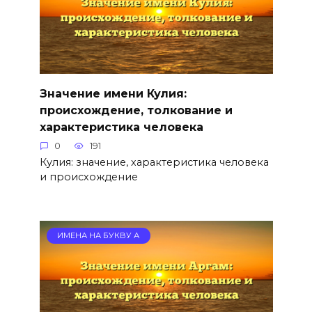
Значение имени Кулия:
происхождение, толкование и
характеристика человека
0
191
Кулия: значение, характеристика человека
и происхождение
ИМЕНА НА БУКВУ А