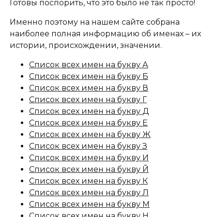
Готовы поспорить, что это было не так просто!
Именно поэтому на нашем сайте собрана
наиболее полная информацию об именах – их
истории, происхождении, значении.
Список всех имен на букву А
Список всех имен на букву Б
Список всех имен на букву В
Список всех имен на букву Г
Список всех имен на букву Д
Список всех имен на букву Е
Список всех имен на букву Ж
Список всех имен на букву З
Список всех имен на букву И
Список всех имен на букву Й
Список всех имен на букву К
Список всех имен на букву Л
Список всех имен на букву М
Список всех имен на букву Н