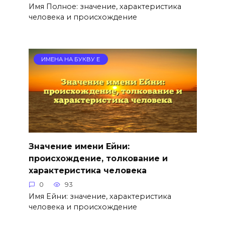
Имя Полное: значение, характеристика
человека и происхождение
ИМЕНА НА БУКВУ Е
Значение имени Ейни:
происхождение, толкование и
характеристика человека
0
93
Имя Ейни: значение, характеристика
человека и происхождение