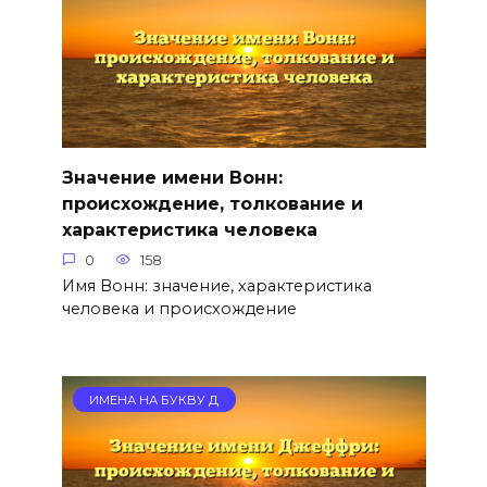
Значение имени Вонн:
происхождение, толкование и
характеристика человека
0
158
Имя Вонн: значение, характеристика
человека и происхождение
ИМЕНА НА БУКВУ Д