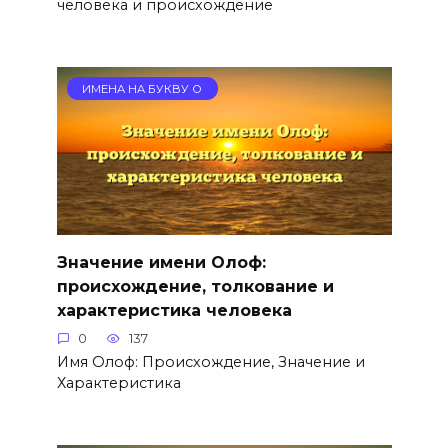
человека и происхождение
ИМЕНА НА БУКВУ О
Значение имени Олоф:
происхождение, толкование и
характеристика человека
0
137
Имя Олоф: Происхождение, Значение и
Характеристика