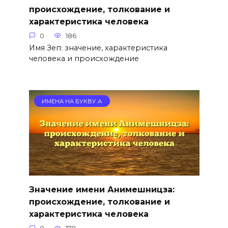
происхождение, толкование и
характеристика человека
0
186
Имя Зеп: значение, характеристика
человека и происхождение
ИМЕНА НА БУКВУ А
Значение имени Анимешницза:
происхождение, толкование и
характеристика человека