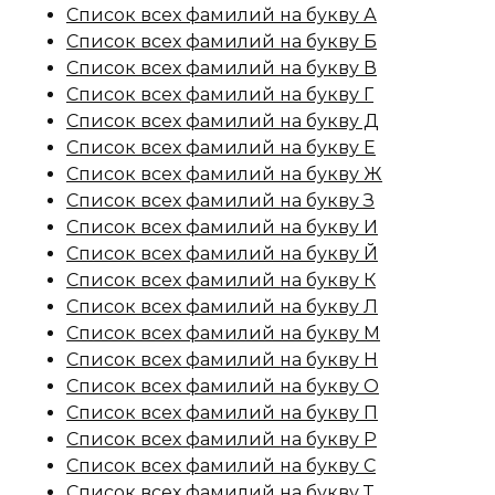
Список всех фамилий на букву А
Список всех фамилий на букву Б
Список всех фамилий на букву В
Список всех фамилий на букву Г
Список всех фамилий на букву Д
Список всех фамилий на букву Е
Список всех фамилий на букву Ж
Список всех фамилий на букву З
Список всех фамилий на букву И
Список всех фамилий на букву Й
Список всех фамилий на букву К
Список всех фамилий на букву Л
Список всех фамилий на букву М
Список всех фамилий на букву Н
Список всех фамилий на букву О
Список всех фамилий на букву П
Список всех фамилий на букву Р
Список всех фамилий на букву С
Список всех фамилий на букву Т