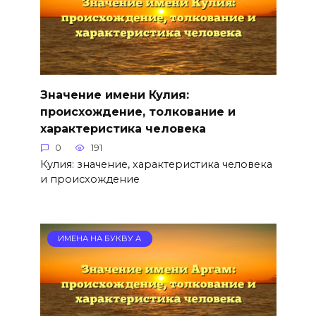
Значение имени Кулия:
происхождение, толкование и
характеристика человека
0
191
Кулия: значение, характеристика человека
и происхождение
ИМЕНА НА БУКВУ А