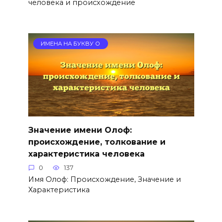
человека и происхождение
ИМЕНА НА БУКВУ О
Значение имени Олоф:
происхождение, толкование и
характеристика человека
0
137
Имя Олоф: Происхождение, Значение и
Характеристика