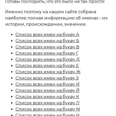
Готовы поспорить, что это было не так просто!
Именно поэтому на нашем сайте собрана
наиболее полная информацию об именах – их
истории, происхождении, значении.
Список всех имен на букву А
Список всех имен на букву Б
Список всех имен на букву В
Список всех имен на букву Г
Список всех имен на букву Д
Список всех имен на букву Е
Список всех имен на букву Ж
Список всех имен на букву З
Список всех имен на букву И
Список всех имен на букву Й
Список всех имен на букву К
Список всех имен на букву Л
Список всех имен на букву М
Список всех имен на букву Н