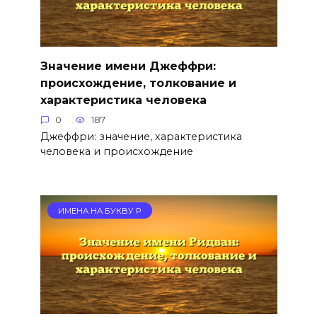
Значение имени Джеффри:
происхождение, толкование и
характеристика человека
0
187
Джеффри: значение, характеристика
человека и происхождение
ИМЕНА НА БУКВУ Р