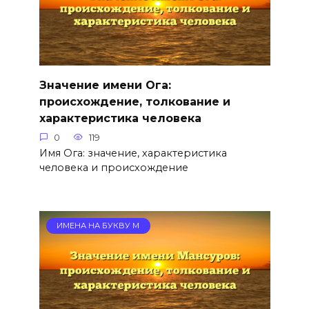
Значение имени Ога:
происхождение, толкование и
характеристика человека
0
119
Имя Ога: значение, характеристика
человека и происхождение
ИМЕНА НА БУКВУ М