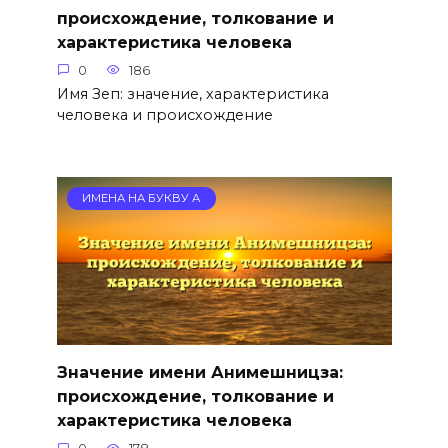
происхождение, толкование и
характеристика человека
0
186
Имя Зеп: значение, характеристика
человека и происхождение
ИМЕНА НА БУКВУ А
Значение имени Анимешницза:
происхождение, толкование и
характеристика человека