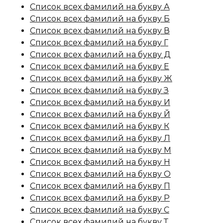
Список всех фамилий на букву А
Список всех фамилий на букву Б
Список всех фамилий на букву В
Список всех фамилий на букву Г
Список всех фамилий на букву Д
Список всех фамилий на букву Е
Список всех фамилий на букву Ж
Список всех фамилий на букву З
Список всех фамилий на букву И
Список всех фамилий на букву Й
Список всех фамилий на букву К
Список всех фамилий на букву Л
Список всех фамилий на букву М
Список всех фамилий на букву Н
Список всех фамилий на букву О
Список всех фамилий на букву П
Список всех фамилий на букву Р
Список всех фамилий на букву С
Список всех фамилий на букву Т