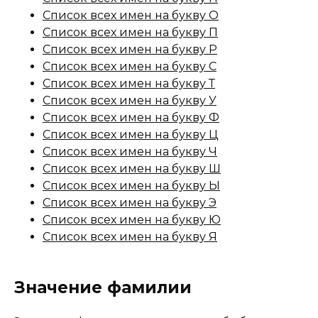
Список всех имен на букву О
Список всех имен на букву П
Список всех имен на букву Р
Список всех имен на букву С
Список всех имен на букву Т
Список всех имен на букву У
Список всех имен на букву Ф
Список всех имен на букву Ц
Список всех имен на букву Ч
Список всех имен на букву Ш
Список всех имен на букву Ы
Список всех имен на букву Э
Список всех имен на букву Ю
Список всех имен на букву Я
Значение фамилии