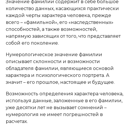
Значение фамилии содержит в себе большое
количество данных, касающихся практически
каждой черты характера человека, прежде
всего – «фамильной», его «наследственных»
способностей, а также возможностей,
напрямую зависящих от того, что представляет
собой его поколение.
Нумерологическое значение фамилии
описывает склонности и возможности
обладателя фамилии, являющиеся основой
характера и психологического портрета. А
значит – его прошлое, настоящее и будущее.
Возможность определения характера человека,
используя данные, заложенные в его фамилии,
уже десятки лет не вызывает сомнений –
нумерология не имеет погрешностей в
расчетах.