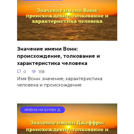
Значение имени Вонн:
происхождение, толкование и
характеристика человека
0
158
Имя Вонн: значение, характеристика
человека и происхождение
ИМЕНА НА БУКВУ Д