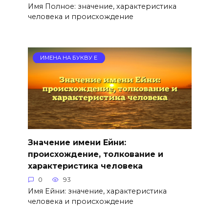
Имя Полное: значение, характеристика
человека и происхождение
ИМЕНА НА БУКВУ Е
Значение имени Ейни:
происхождение, толкование и
характеристика человека
0
93
Имя Ейни: значение, характеристика
человека и происхождение