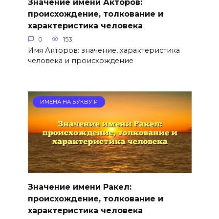
Значение имени Акторов:
происхождение, толкование и
характеристика человека
0
153
Имя Акторов: значение, характеристика
человека и происхождение
ИМЕНА НА БУКВУ Р
Значение имени Ракел:
происхождение, толкование и
характеристика человека