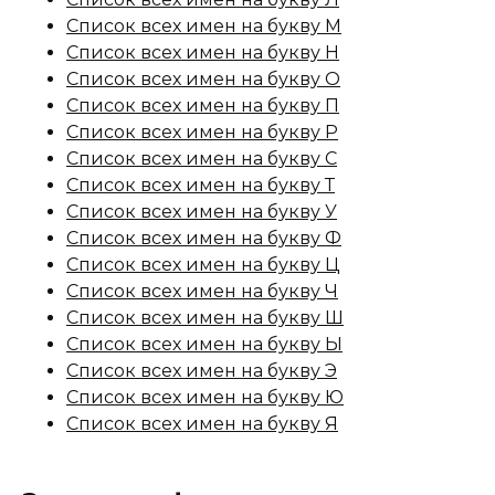
Список всех имен на букву М
Список всех имен на букву Н
Список всех имен на букву О
Список всех имен на букву П
Список всех имен на букву Р
Список всех имен на букву С
Список всех имен на букву Т
Список всех имен на букву У
Список всех имен на букву Ф
Список всех имен на букву Ц
Список всех имен на букву Ч
Список всех имен на букву Ш
Список всех имен на букву Ы
Список всех имен на букву Э
Список всех имен на букву Ю
Список всех имен на букву Я