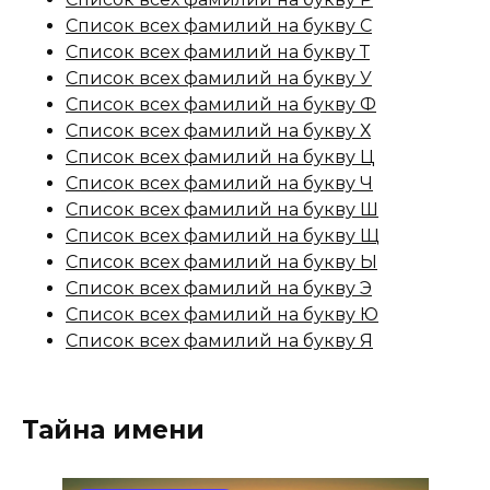
Список всех фамилий на букву С
Список всех фамилий на букву Т
Список всех фамилий на букву У
Список всех фамилий на букву Ф
Список всех фамилий на букву Х
Список всех фамилий на букву Ц
Список всех фамилий на букву Ч
Список всех фамилий на букву Ш
Список всех фамилий на букву Щ
Список всех фамилий на букву Ы
Список всех фамилий на букву Э
Список всех фамилий на букву Ю
Список всех фамилий на букву Я
Тайна имени