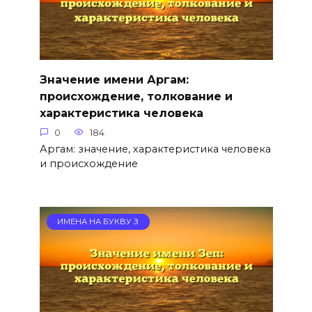
Значение имени Аргам:
происхождение, толкование и
характеристика человека
0
184
Аргам: значение, характеристика человека
и происхождение
ИМЕНА НА БУКВУ З