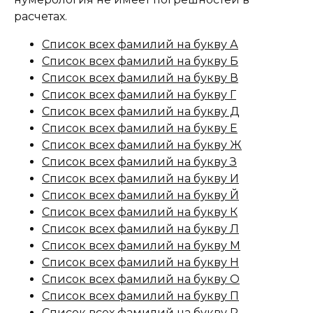
расчетах.
Список всех фамилий на букву А
Список всех фамилий на букву Б
Список всех фамилий на букву В
Список всех фамилий на букву Г
Список всех фамилий на букву Д
Список всех фамилий на букву Е
Список всех фамилий на букву Ж
Список всех фамилий на букву З
Список всех фамилий на букву И
Список всех фамилий на букву Й
Список всех фамилий на букву К
Список всех фамилий на букву Л
Список всех фамилий на букву М
Список всех фамилий на букву Н
Список всех фамилий на букву О
Список всех фамилий на букву П
Список всех фамилий на букву Р