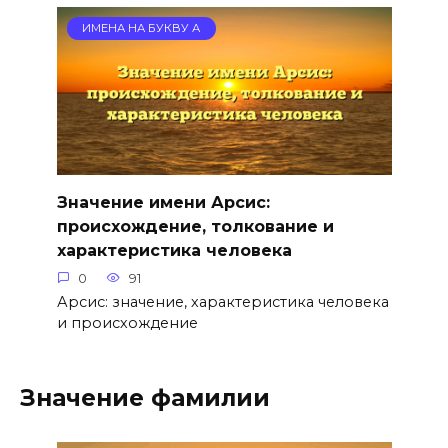
ИМЕНА НА БУКВУ А
Значение имени Арсис:
происхождение, толкование и
характеристика человека
0
91
Арсис: значение, характеристика человека
и происхождение
Значение фамилии