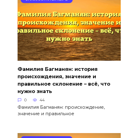
Фамилия Багманян: история
происхождения, значение и
правильное склонение – всё, что
нужно знать
0
44
Фамилия Багманян: происхождение,
значение и правильное