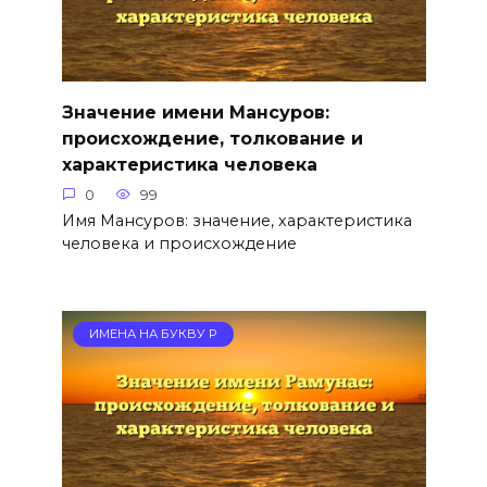
Значение имени Мансуров:
происхождение, толкование и
характеристика человека
0
99
Имя Мансуров: значение, характеристика
человека и происхождение
ИМЕНА НА БУКВУ Р