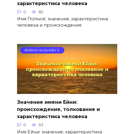
характеристика человека
0
82
Имя Полное: значение, характеристика
человека и происхождение
ИМЕНА НА БУКВУ Е
Значение имени Ейни:
происхождение, толкование и
характеристика человека
0
93
Имя Ейни: значение, характеристика