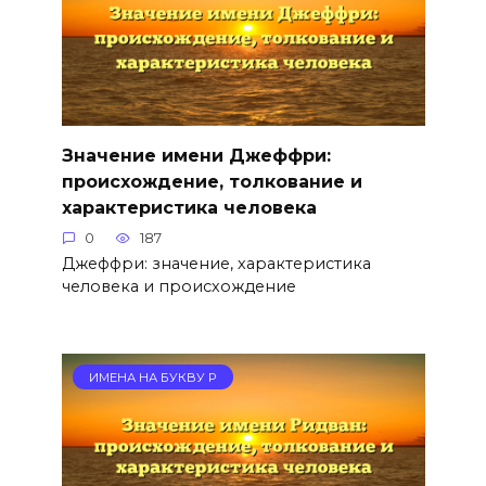
Значение имени Джеффри:
происхождение, толкование и
характеристика человека
0
187
Джеффри: значение, характеристика
человека и происхождение
ИМЕНА НА БУКВУ Р