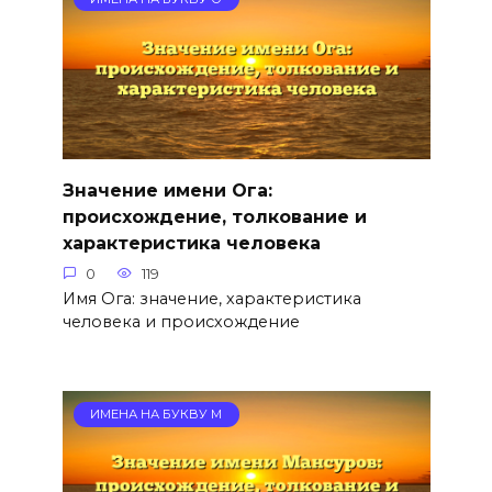
Значение имени Ога:
происхождение, толкование и
характеристика человека
0
119
Имя Ога: значение, характеристика
человека и происхождение
ИМЕНА НА БУКВУ М