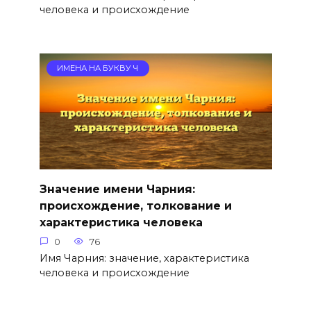
человека и происхождение
ИМЕНА НА БУКВУ Ч
Значение имени Чарния:
происхождение, толкование и
характеристика человека
0
76
Имя Чарния: значение, характеристика
человека и происхождение