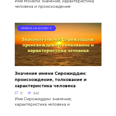
Имя Монели: значение, характеристика
человека и происхождение
ИМЕНА НА БУКВУ С
Значение имени Сирожиддин:
происхождение, толкование и
характеристика человека
0
242
Имя Сирожиддин: значение,
характеристика человека и