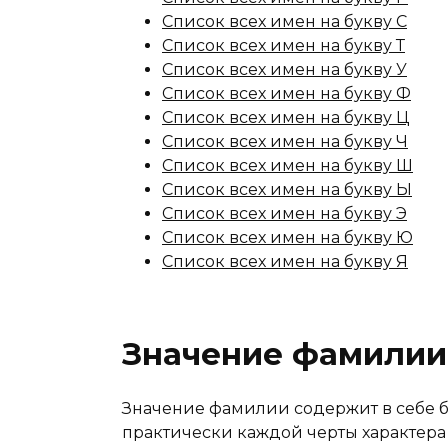
Список всех имен на букву С
Список всех имен на букву Т
Список всех имен на букву У
Список всех имен на букву Ф
Список всех имен на букву Ц
Список всех имен на букву Ч
Список всех имен на букву Ш
Список всех имен на букву Ы
Список всех имен на букву Э
Список всех имен на букву Ю
Список всех имен на букву Я
Значение фамилии
Значение фамилии содержит в себе 
практически каждой черты характера 