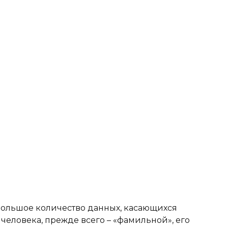
большое количество данных, касающихся
человека, прежде всего – «фамильной», его