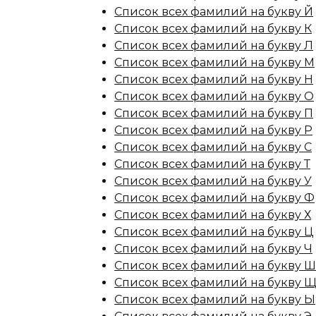
Список всех фамилий на букву Й
Список всех фамилий на букву К
Список всех фамилий на букву Л
Список всех фамилий на букву М
Список всех фамилий на букву Н
Список всех фамилий на букву О
Список всех фамилий на букву П
Список всех фамилий на букву Р
Список всех фамилий на букву С
Список всех фамилий на букву Т
Список всех фамилий на букву У
Список всех фамилий на букву Ф
Список всех фамилий на букву Х
Список всех фамилий на букву Ц
Список всех фамилий на букву Ч
Список всех фамилий на букву Ш
Список всех фамилий на букву 
Список всех фамилий на букву Ы