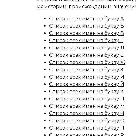
их истории, происхождении, значени
Список всех имен на букву А
Список всех имен на букву Б
Список всех имен на букву В
Список всех имен на букву Г
Список всех имен на букву Д
Список всех имен на букву Е
Список всех имен на букву Ж
Список всех имен на букву З
Список всех имен на букву И
Список всех имен на букву Й
Список всех имен на букву К
Список всех имен на букву Л
Список всех имен на букву М
Список всех имен на букву Н
Список всех имен на букву О
Список всех имен на букву П
Список всех имен на букву Р