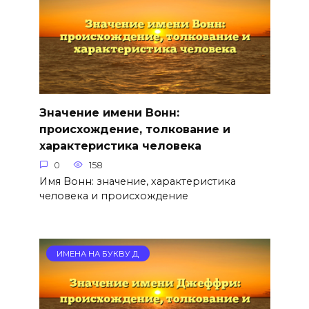
Значение имени Вонн:
происхождение, толкование и
характеристика человека
0
158
Имя Вонн: значение, характеристика
человека и происхождение
ИМЕНА НА БУКВУ Д