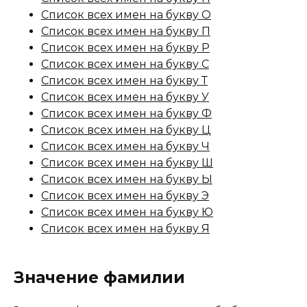
Список всех имен на букву О
Список всех имен на букву П
Список всех имен на букву Р
Список всех имен на букву С
Список всех имен на букву Т
Список всех имен на букву У
Список всех имен на букву Ф
Список всех имен на букву Ц
Список всех имен на букву Ч
Список всех имен на букву Ш
Список всех имен на букву Ы
Список всех имен на букву Э
Список всех имен на букву Ю
Список всех имен на букву Я
Значение фамилии