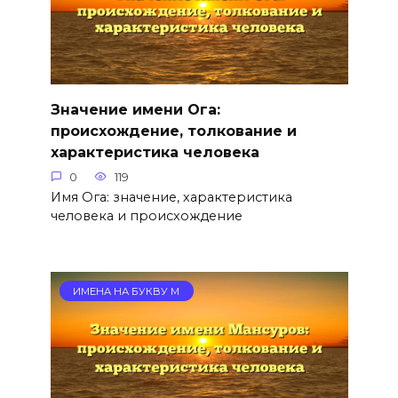
Значение имени Ога:
происхождение, толкование и
характеристика человека
0
119
Имя Ога: значение, характеристика
человека и происхождение
ИМЕНА НА БУКВУ М