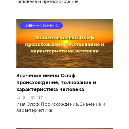
человека и происхождение
ИМЕНА НА БУКВУ О
Значение имени Олоф:
происхождение, толкование и
характеристика человека
0
137
Имя Олоф: Происхождение, Значение и
Характеристика