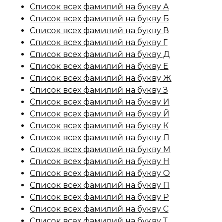
Список всех фамилий на букву А
Список всех фамилий на букву Б
Список всех фамилий на букву В
Список всех фамилий на букву Г
Список всех фамилий на букву Д
Список всех фамилий на букву Е
Список всех фамилий на букву Ж
Список всех фамилий на букву З
Список всех фамилий на букву И
Список всех фамилий на букву Й
Список всех фамилий на букву К
Список всех фамилий на букву Л
Список всех фамилий на букву М
Список всех фамилий на букву Н
Список всех фамилий на букву О
Список всех фамилий на букву П
Список всех фамилий на букву Р
Список всех фамилий на букву С
Список всех фамилий на букву Т