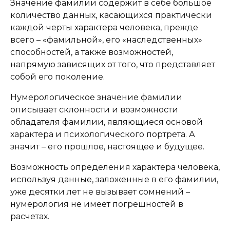
Значение фамилии содержит в себе большое
количество данных, касающихся практически
каждой черты характера человека, прежде
всего – «фамильной», его «наследственных»
способностей, а также возможностей,
напрямую зависящих от того, что представляет
собой его поколение.
Нумерологическое значение фамилии
описывает склонности и возможности
обладателя фамилии, являющиеся основой
характера и психологического портрета. А
значит – его прошлое, настоящее и будущее.
Возможность определения характера человека,
используя данные, заложенные в его фамилии,
уже десятки лет не вызывает сомнений –
нумерология не имеет погрешностей в
расчетах.