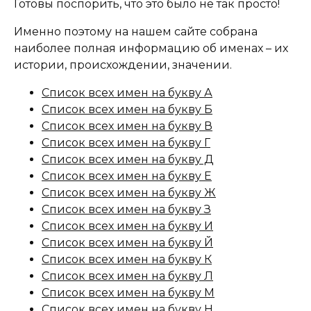
Готовы поспорить, что это было не так просто!
Именно поэтому на нашем сайте собрана
наиболее полная информацию об именах – их
истории, происхождении, значении.
Список всех имен на букву А
Список всех имен на букву Б
Список всех имен на букву В
Список всех имен на букву Г
Список всех имен на букву Д
Список всех имен на букву Е
Список всех имен на букву Ж
Список всех имен на букву З
Список всех имен на букву И
Список всех имен на букву Й
Список всех имен на букву К
Список всех имен на букву Л
Список всех имен на букву М
Список всех имен на букву Н