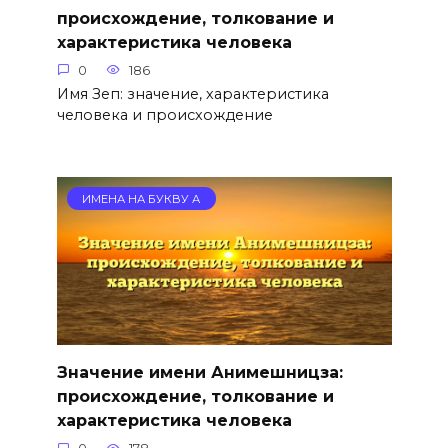
происхождение, толкование и
характеристика человека
0
186
Имя Зеп: значение, характеристика
человека и происхождение
ИМЕНА НА БУКВУ А
Значение имени Анимешницза:
происхождение, толкование и
характеристика человека