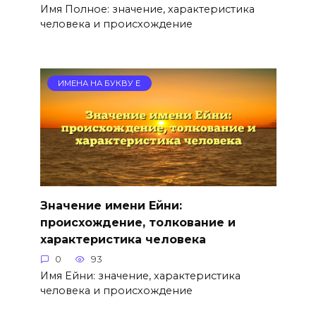
Имя Полное: значение, характеристика
человека и происхождение
ИМЕНА НА БУКВУ Е
Значение имени Ейни:
происхождение, толкование и
характеристика человека
0
93
Имя Ейни: значение, характеристика
человека и происхождение