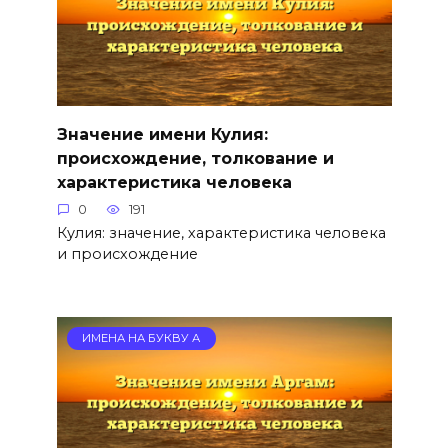
Значение имени Кулия:
происхождение, толкование и
характеристика человека
0
191
Кулия: значение, характеристика человека
и происхождение
ИМЕНА НА БУКВУ А