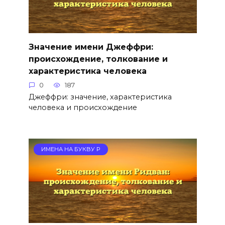
Значение имени Джеффри:
происхождение, толкование и
характеристика человека
0
187
Джеффри: значение, характеристика
человека и происхождение
ИМЕНА НА БУКВУ Р